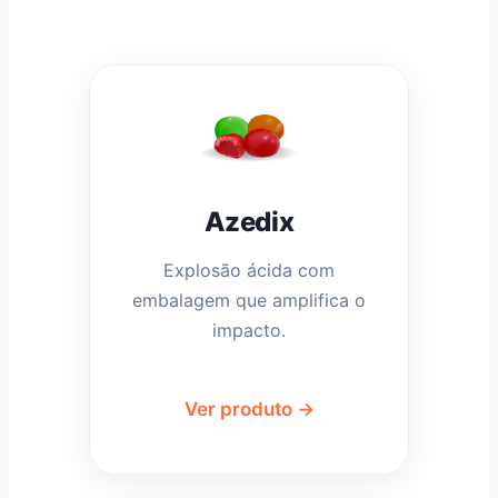
Azedix
Explosão ácida com
embalagem que amplifica o
impacto.
Ver produto →