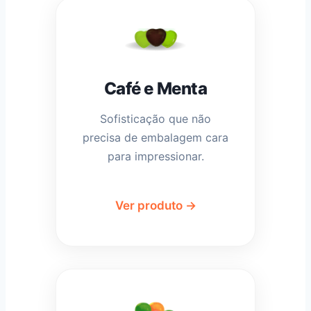
Café e Menta
Sofisticação que não
precisa de embalagem cara
para impressionar.
Ver produto →