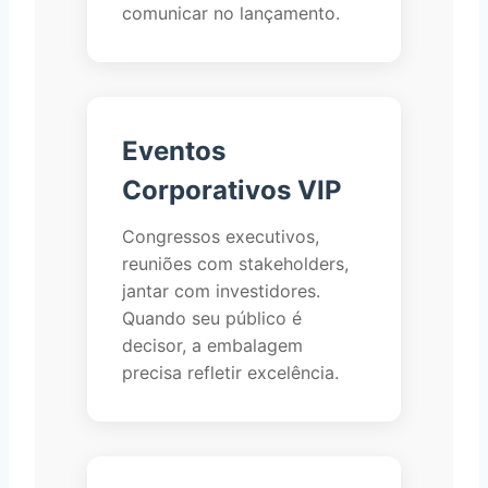
comunicar no lançamento.
Eventos
Corporativos VIP
Congressos executivos,
reuniões com stakeholders,
jantar com investidores.
Quando seu público é
decisor, a embalagem
precisa refletir excelência.