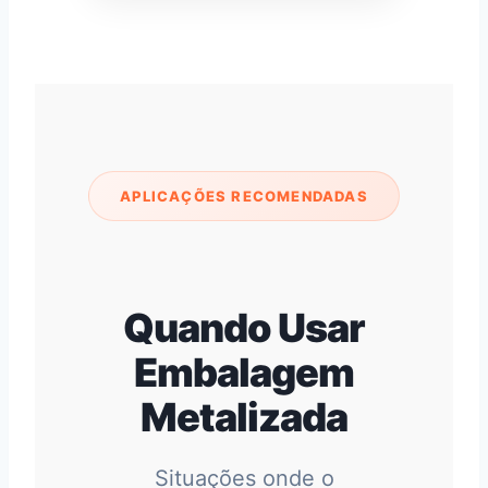
APLICAÇÕES RECOMENDADAS
Quando Usar
Embalagem
Metalizada
Situações onde o