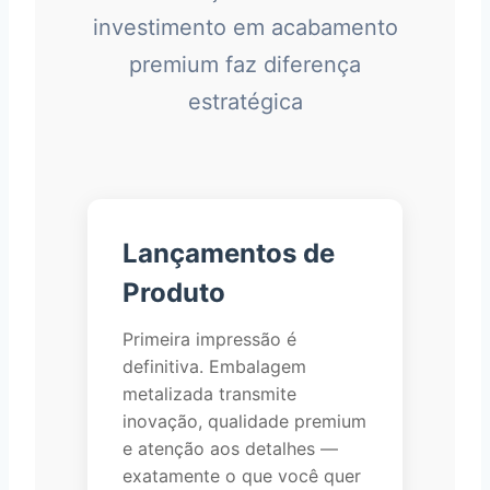
investimento em acabamento
premium faz diferença
estratégica
Lançamentos de
Produto
Primeira impressão é
definitiva. Embalagem
metalizada transmite
inovação, qualidade premium
e atenção aos detalhes —
exatamente o que você quer