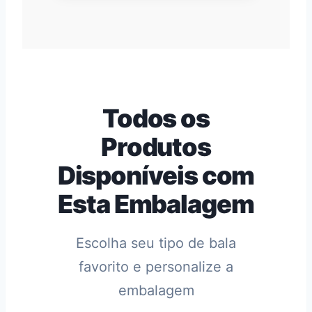
Todos os
Produtos
Disponíveis com
Esta Embalagem
Escolha seu tipo de bala
favorito e personalize a
embalagem