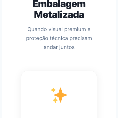
Embalagem
Metalizada
Quando visual premium e
proteção técnica precisam
andar juntos