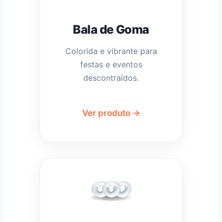
Bala de Goma
Colorida e vibrante para
festas e eventos
descontraídos.
Ver produto →