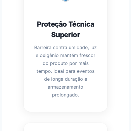
Proteção Técnica
Superior
Barreira contra umidade, luz
e oxigênio mantém frescor
do produto por mais
tempo. Ideal para eventos
de longa duração e
armazenamento
prolongado.