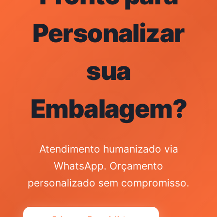
Personalizar
sua
Embalagem?
Atendimento humanizado via
WhatsApp. Orçamento
personalizado sem compromisso.