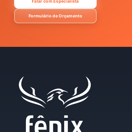
Falar com Especialista
Formulário de Orçamento