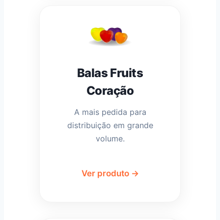
Balas Fruits
Coração
A mais pedida para
distribuição em grande
volume.
Ver produto →