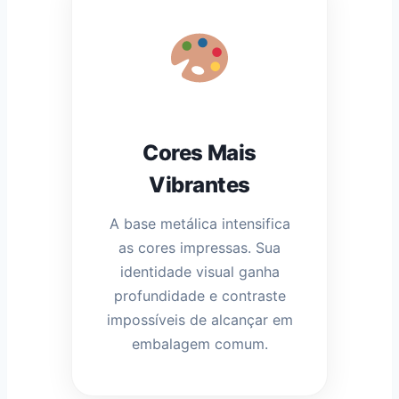
Cores Mais
Vibrantes
A base metálica intensifica
as cores impressas. Sua
identidade visual ganha
profundidade e contraste
impossíveis de alcançar em
embalagem comum.