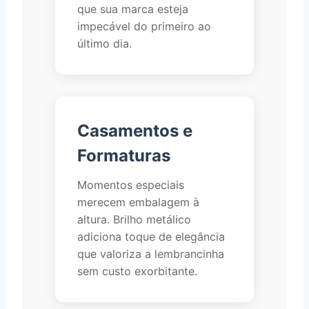
que sua marca esteja
impecável do primeiro ao
último dia.
Casamentos e
Formaturas
Momentos especiais
merecem embalagem à
altura. Brilho metálico
adiciona toque de elegância
que valoriza a lembrancinha
sem custo exorbitante.