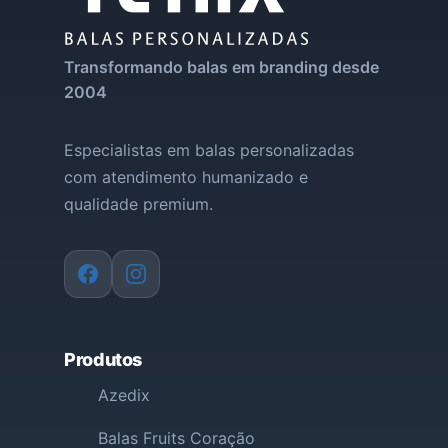
Transformando balas em branding desde
2004
Especialistas em balas personalizadas
com atendimento humanizado e
qualidade premium.
Produtos
Azedix
Balas Fruits Coração