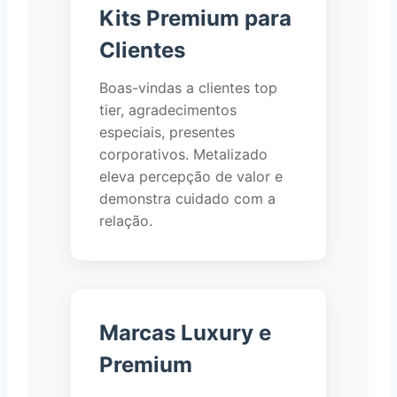
Kits Premium para
Clientes
Boas-vindas a clientes top
tier, agradecimentos
especiais, presentes
corporativos. Metalizado
eleva percepção de valor e
demonstra cuidado com a
relação.
Marcas Luxury e
Premium