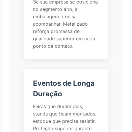
Se sua empresa se posiciona
no segmento alto, a
embalagem precisa
acompanhar. Metalizado
reforça promessa de
qualidade superior em cada
ponto de contato.
Eventos de Longa
Duração
Feiras que duram dias,
stands que ficam montados,
estoque que precisa resistir.
Proteção superior garante