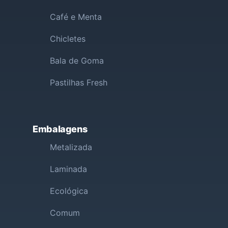
Café e Menta
Chicletes
Bala de Goma
Pastilhas Fresh
Embalagens
Metalizada
Laminada
Ecológica
Comum