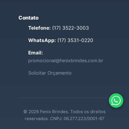
Contato
Telefone:
(17) 3522-3003
WhatsApp:
(17) 3531-0220
Email:
promocional@fenixbrindes.com.br
Solicitar Orçamento
© 2026 Fenix Brindes. Todos os direitos
reservados. CNPJ: 06.277.223/0001-87