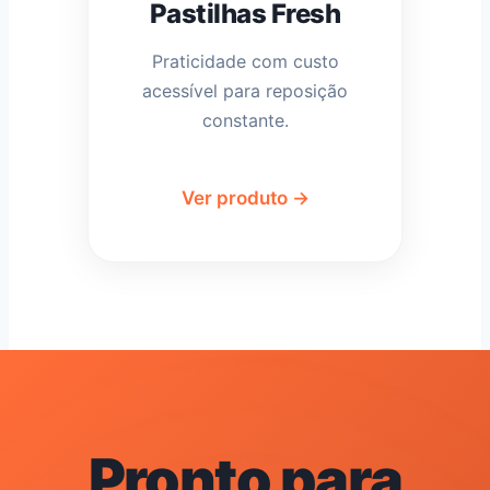
Pastilhas Fresh
Praticidade com custo
acessível para reposição
constante.
Ver produto →
Pronto para