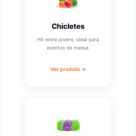
Chicletes
Hit entre jovens, ideal para
eventos de massa.
Ver produto →